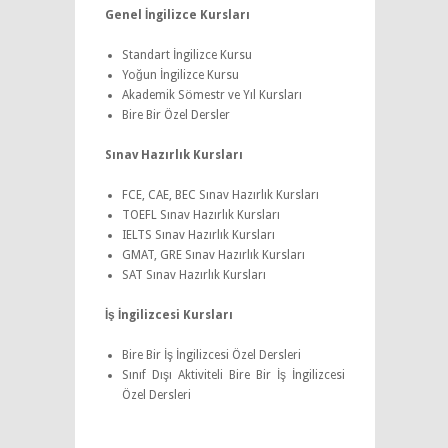
Genel İngilizce Kursları
Standart İngilizce Kursu
Yoğun İngilizce Kursu
Akademik Sömestr ve Yıl Kursları
Bire Bir Özel Dersler
Sınav Hazırlık Kursları
FCE, CAE, BEC Sınav Hazırlık Kursları
TOEFL Sınav Hazırlık Kursları
IELTS Sınav Hazırlık Kursları
GMAT, GRE Sınav Hazırlık Kursları
SAT Sınav Hazırlık Kursları
İş İngilizcesi Kursları
Bire Bir İş İngilizcesi Özel Dersleri
Sınıf Dışı Aktiviteli Bire Bir İş İngilizcesi
Özel Dersleri