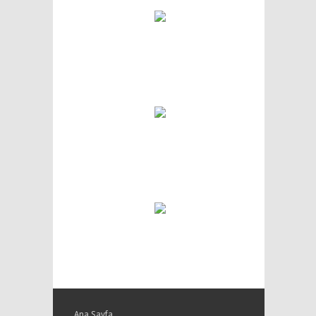
Ana Sayfa